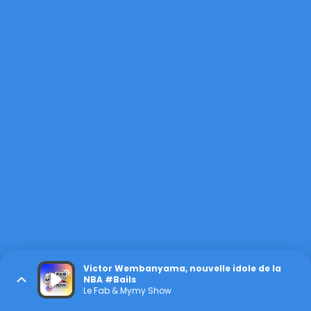
Victor Wembanyama, nouvelle idole de la
NBA #Bails
Le Fab & Mymy Show