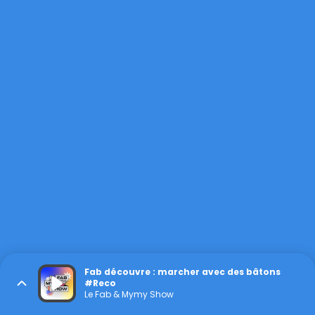
Fab découvre : marcher avec des bâtons
#Reco
Le Fab & Mymy Show