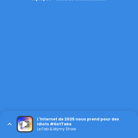
L'Internet de 2025 nous prend pour des
idiots #HotTake
Le Fab & Mymy Show