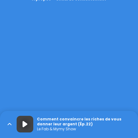
Comment convaincre les riches de vous
donner leur argent (Ép.22)
Le Fab & Mymy Show