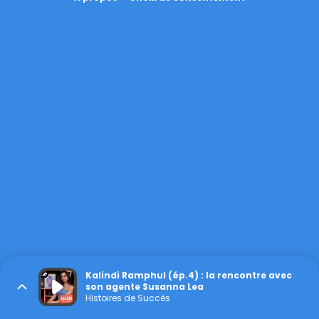
Kalindi Ramphul (ép.4) : la rencontre avec
son agente Susanna Lea
Histoires de Succès