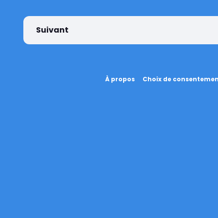
Suivant
À propos
Choix de consenteme