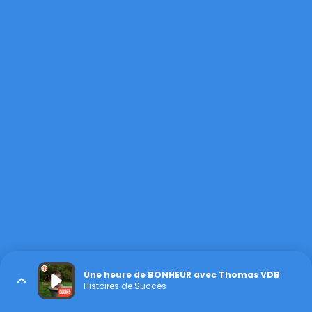
Une heure de BONHEUR avec Thomas VDB
Histoires de Succès