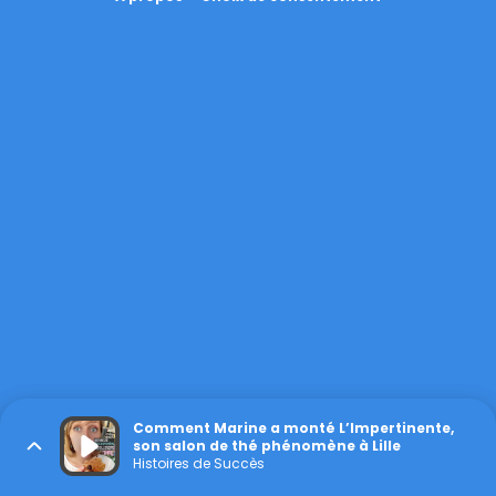
Comment Marine a monté L’Impertinente,
son salon de thé phénomène à Lille
Histoires de Succès