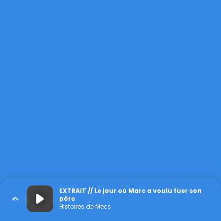
EXTRAIT // Le jour où Marc a voulu tuer son
père
Histoires de Mecs