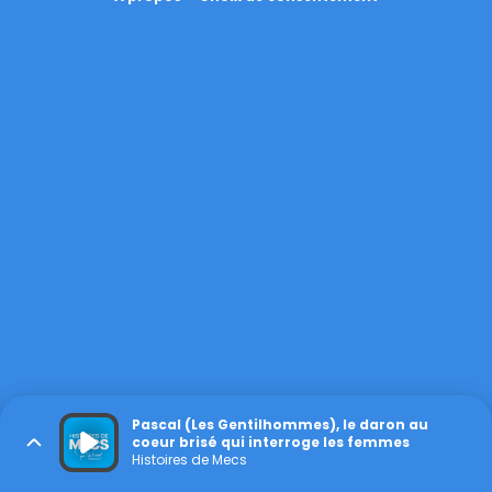
Pascal (Les Gentilhommes), le daron au
coeur brisé qui interroge les femmes
Histoires de Mecs