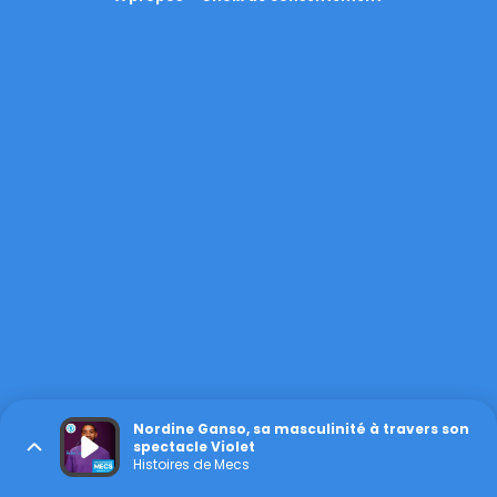
Nordine Ganso, sa masculinité à travers son
spectacle Violet
Histoires de Mecs