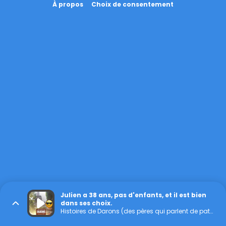
À propos
Choix de consentement
Julien a 38 ans, pas d'enfants, et il est bien
dans ses choix.
Histoires de Darons (des pères qui parlent de paternité)