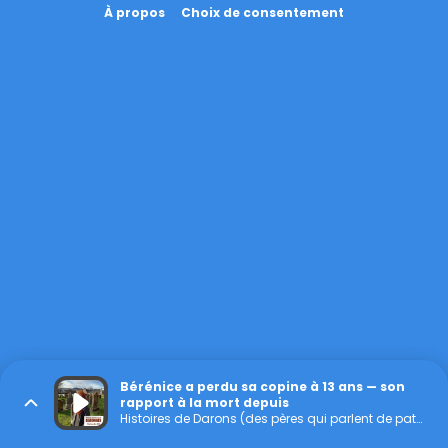
À propos
Choix de consentement
Bérénice a perdu sa copine à 13 ans — son
rapport à la mort depuis
Histoires de Darons (des pères qui parlent de paternité)