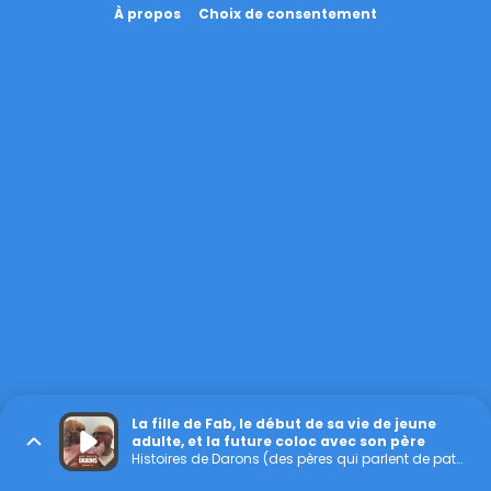
À propos
Choix de consentement
La fille de Fab, le début de sa vie de jeune
adulte, et la future coloc avec son père
Histoires de Darons (des pères qui parlent de paternité)