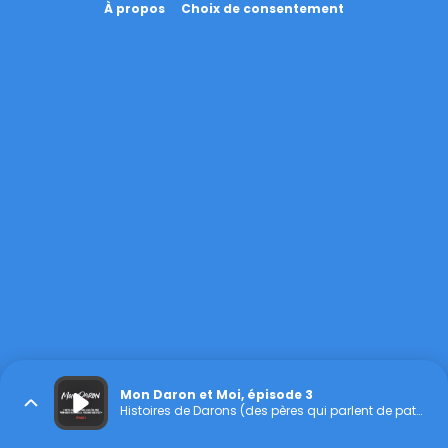
À propos
Choix de consentement
Mon Daron et Moi, épisode 3
Histoires de Darons (des pères qui parlent de paternité)