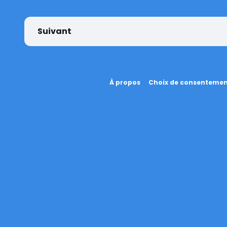
Suivant
À propos
Choix de consenteme