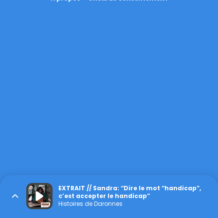
EXTRAIT // Sandra: “Dire le mot “handicap”,
c’est accepter le handicap”
Histoires de Daronnes