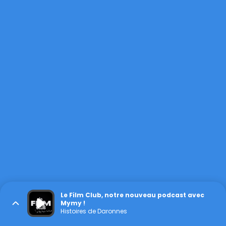
Le Film Club, notre nouveau podcast avec
Mymy !
Histoires de Daronnes