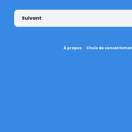
Suivant
À propos
Choix de consenteme