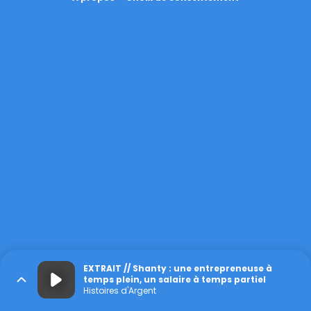
EXTRAIT // Shanty : une entrepreneuse à
temps plein, un salaire à temps partiel
Histoires d'Argent