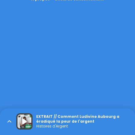
EXTRAIT // Comment Ludivine Aubourg a
éradiqué la peur de l'argent
Histoires d'Argent