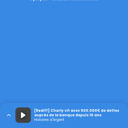
[Rediff] Charly vit avec 500.000€ de dettes
auprès de la banque depuis 10 ans
Histoires d'Argent