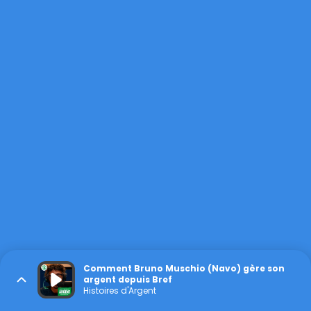
Comment Bruno Muschio (Navo) gère son
argent depuis Bref
Histoires d'Argent