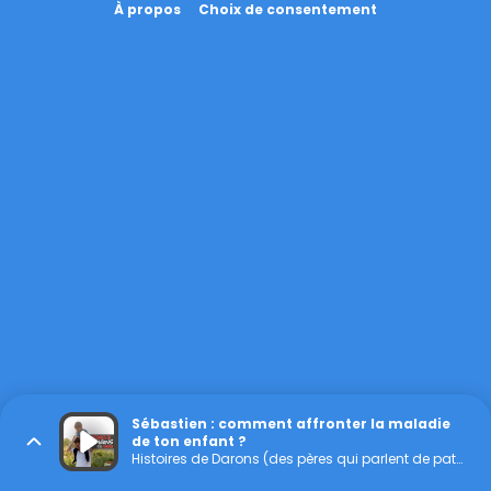
À propos
Choix de consentement
Sébastien : comment affronter la maladie
de ton enfant ?
Histoires de Darons (des pères qui parlent de paternité)